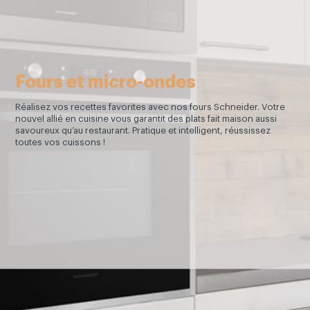
Fours et micro-ondes
Réalisez vos recettes favorites avec nos fours Schneider. Votre
nouvel allié en cuisine vous garantit des plats fait maison aussi
savoureux qu’au restaurant. Pratique et intelligent, réussissez
toutes vos cuissons !