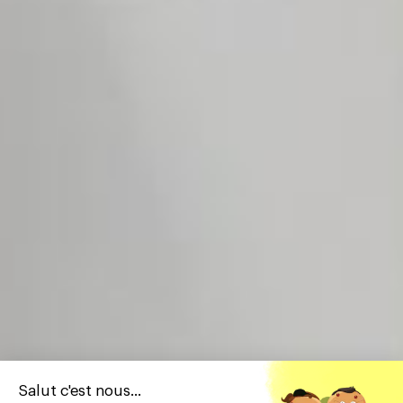
Salut c'est nous...