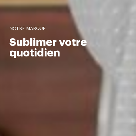
NOTRE MARQUE
Sublimer votre
quotidien