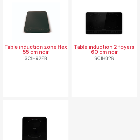
Table induction zone flex
Table induction 2 foyers
55 cm noir
60 cm noir
SCIH92FB
SCIH82B