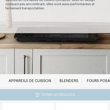
compact peu encombrant, elles sont aussi performantes et
facilement transportables.
APPAREILS DE CUISSON
BLENDERS
FOURS POSA
FILTRER LES RÉSULTATS