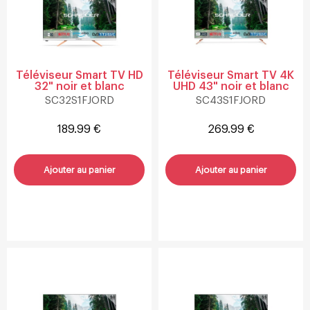
Téléviseur Smart TV HD
Téléviseur Smart TV 4K
32" noir et blanc
UHD 43" noir et blanc
SC32S1FJORD
SC43S1FJORD
189.99 €
269.99 €
Ajouter au panier
Ajouter au panier