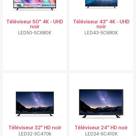
Téléviseur 50" 4K - UHD
Téléviseur 43" 4K - UHD
noir
noir
LED50-SC680K
LED43-SC680K
Téléviseur 32" HD noir
Téléviseur 24" HD noir
LED32-SC470k
LED24-SC410K