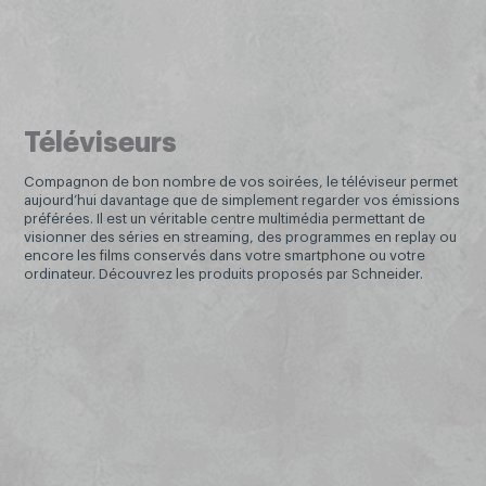
Téléviseurs
Compagnon de bon nombre de vos soirées, le téléviseur permet
aujourd’hui davantage que de simplement regarder vos émissions
préférées. Il est un véritable centre multimédia permettant de
visionner des séries en streaming, des programmes en replay ou
encore les films conservés dans votre smartphone ou votre
ordinateur. Découvrez les produits proposés par Schneider.