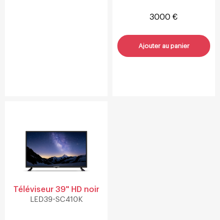
3000 €
Ajouter au panier
Téléviseur 39" HD noir
LED39-SC410K