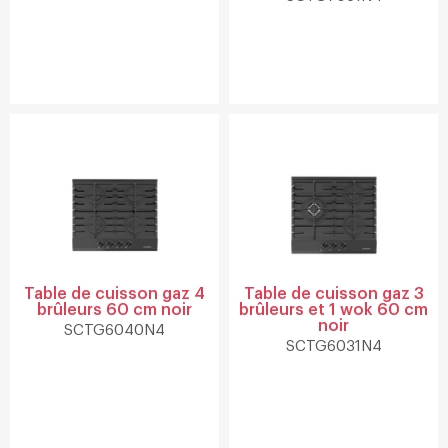
Table de cuisson gaz 4
Table de cuisson gaz 3
brûleurs 60 cm noir
brûleurs et 1 wok 60 cm
noir
SCTG6040N4
SCTG6031N4