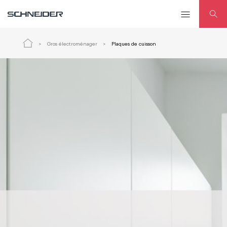
Gros électroménager
Plaques de cuisson