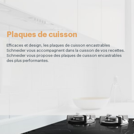
Plaques de cuisson
Efficaces et design, les plaques de cuisson encastrables
Schneider vous accompagnent dans la cuisson de vos recettes.
Schneider vous propose des plaques de cuisson encastrables
des plus performantes.