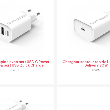
apide avec port USB-C Power
Chargeur secteur rapide 
 & port USB Quick Charge
Delivery 20W
3236
3235