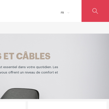
FR
 ET CÂBLES
t essentiel dans votre quotidien. Les
vous offrent un niveau de comfort et