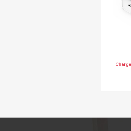
Charge