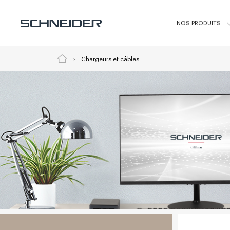
NOS PRODUITS
Chargeurs et câbles