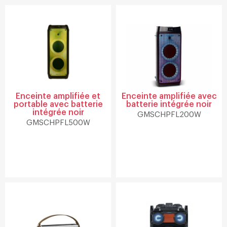
Enceinte amplifiée et
Enceinte amplifiée avec
portable avec batterie
batterie intégrée noir
intégrée noir
GMSCHPFL200W
GMSCHPFL500W