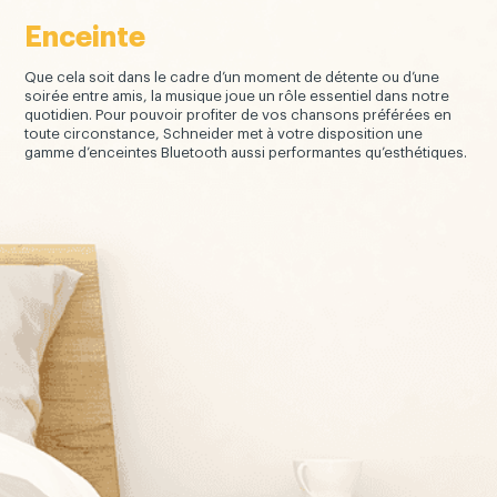
Enceinte
Que cela soit dans le cadre d’un moment de détente ou d’une
soirée entre amis, la musique joue un rôle essentiel dans notre
quotidien. Pour pouvoir profiter de vos chansons préférées en
toute circonstance, Schneider met à votre disposition une
gamme d’enceintes Bluetooth aussi performantes qu’esthétiques.