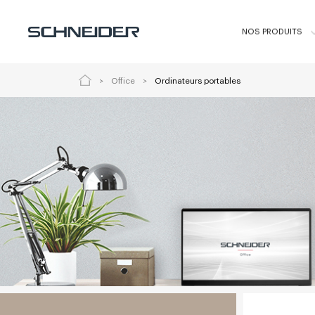
NOS PRODUITS
Office
Ordinateurs portables