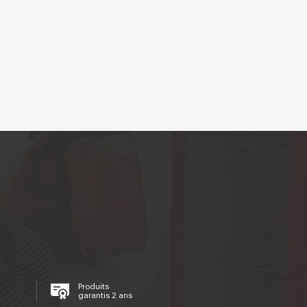
Produits
garantis 2 ans