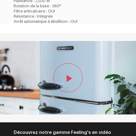
Puissance : 2200 W
Rotation de la base : 360°
Filtre anticalcaire : OUI
Résistance : Intégrée
Arrêt automatique à ébullition : OUI
Découvrez notre gamme Feeling's en vidéo