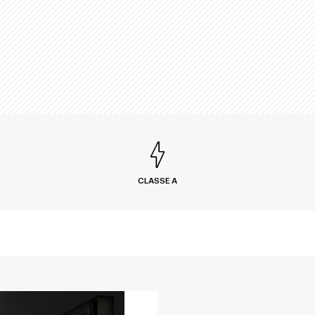
CLASSE A