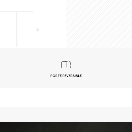
PORTE RÉVERSIBLE