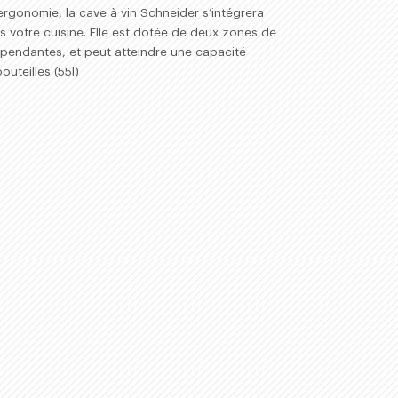
 ergonomie, la cave à vin Schneider s’intégrera
s votre cuisine. Elle est dotée de deux zones de
pendantes, et peut atteindre une capacité
uteilles (55l)