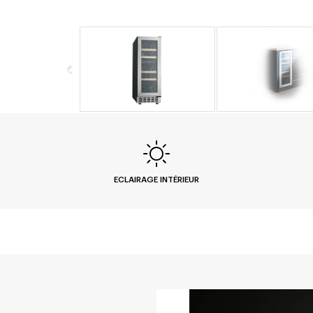
ECLAIRAGE INTÉRIEUR