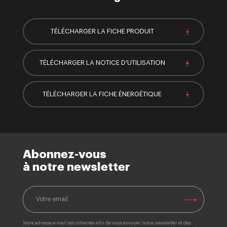
TÉLÉCHARGER LA FICHE PRODUIT
TÉLÉCHARGER LA NOTICE D'UTILISATION
TÉLÉCHARGER LA FICHE ÉNERGÉTIQUE
Abonnez-vous
à notre newsletter
Votre adresse e-mail est collectée afin de vous envoyer notre newsletter et des