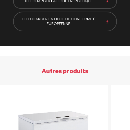
TÉLÉCHARGER LA FICHE ÉNERGÉTIQUE
TÉLÉCHARGER LA FICHE DE CONFORMITÉ
EUROPÉENNE
Autres produits