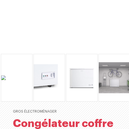
GROS ÉLECTROMÉNAGER
Congélateur coffre