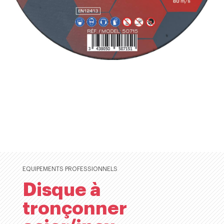
EQUIPEMENTS PROFESSIONNELS
Disque à
tronçonner