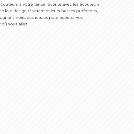
écouteurs à votre tenue favorite avec les écouteurs
c leur design résistant et leurs basses profondes,
pagnons nomades idéaux pour écouter vos
 où vous allez.