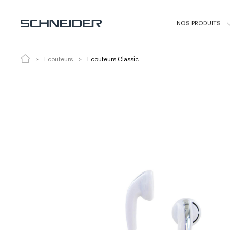
Écouteurs Classic
3003 - 3004
NOS PRODUITS
Ecouteurs
Écouteurs Classic