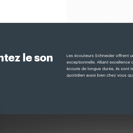
tez le son
Les écouteurs Schneider offrent 
exceptionnelle. Alliant excellence
écoute de longue durée, ils sont 
quotidien aussi bien chez vous q