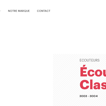
NOTRE MARQUE
CONTACT
ECOUTEURS
Éco
Clas
3003 - 3004