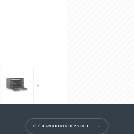
TÉLÉCHARGER LA FICHE PRODUIT