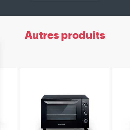
Autres produits