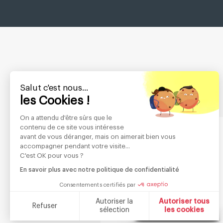
Salut c'est nous...
les Cookies !
On a attendu d'être sûrs que le
contenu de ce site vous intéresse
avant de vous déranger, mais on aimerait bien vous
accompagner pendant votre visite...
C'est OK pour vous ?
En savoir plus avec notre politique de confidentialité
Consentements certifiés par
Autoriser la
Autoriser tous
Refuser
sélection
les cookies