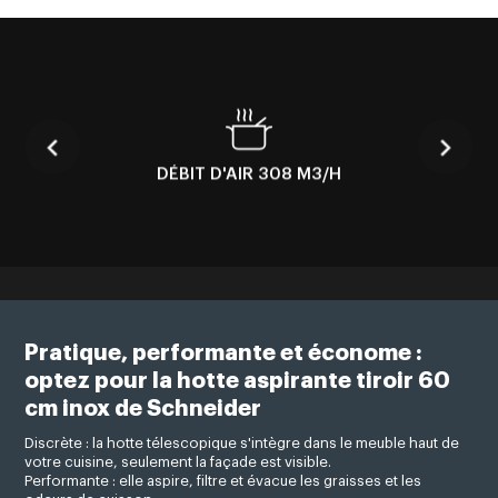
DÉBIT D'AIR 308 M3/H
Pratique, performante et économe :
optez pour la hotte aspirante tiroir 60
cm inox de Schneider
Discrète : la hotte télescopique s'intègre dans le meuble haut de
votre cuisine, seulement la façade est visible.
Performante : elle aspire, filtre et évacue les graisses et les