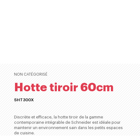
NON CATÉGORISÉ
Hotte tiroir 60cm
SHT300X
ACHETER
Discrète et efficace, la hotte tiroir de la gamme
contemporaine intégrable de Schneider est idéale pour
maintenir un environnement sain dans les petits espaces
de cuisine.