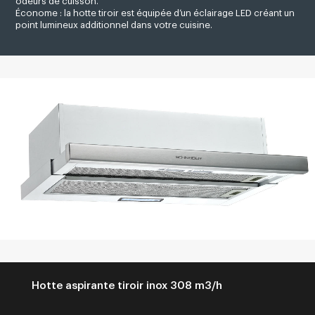
odeurs de cuisson.
Économe : la hotte tiroir est équipée d’un éclairage LED créant un
point lumineux additionnel dans votre cuisine.
Hotte aspirante tiroir inox 308 m3/h