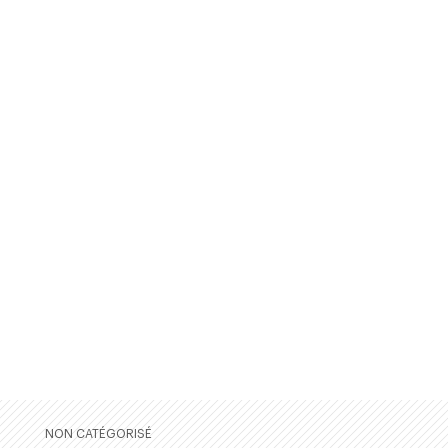
NON CATÉGORISÉ