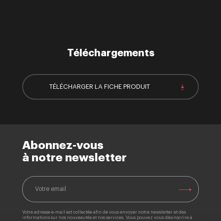
Téléchargements
TÉLÉCHARGER LA FICHE PRODUIT
Abonnez-vous
à notre newsletter
Votre adresse e-mail est collectée afin de vous envoyer notre newsletter et des
informations sur nos nouveautés et nos services. Vous pouvez vous désinscrire à