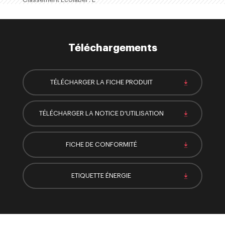
Téléchargements
TÉLÉCHARGER LA FICHE PRODUIT
TÉLÉCHARGER LA NOTICE D'UTILISATION
FICHE DE CONFORMITÉ
ETIQUETTE ÉNERGIE