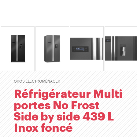
GROS ÉLECTROMÉNAGER
Réfrigérateur Multi
portes No Frost
Side by side 439 L
Inox foncé