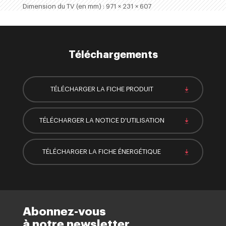
Dimension du TV (en mm) : 971 × 231 × 607
Téléchargements
TÉLÉCHARGER LA FICHE PRODUIT
TÉLÉCHARGER LA NOTICE D'UTILISATION
TÉLÉCHARGER LA FICHE ÉNERGÉTIQUE
Abonnez-vous
à notre newsletter